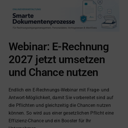
gid Academy
Kontakt
Webinar: E-Rechnung
2027 jetzt umsetzen
und Chance nutzen
Endlich ein E-Rechnungs-Webinar mit Frage- und
Antwort-Möglichkeit, damit Sie vorbereitet sind auf
die Pflichten und gleichzeitig die Chancen nutzen
können. So wird aus einer gesetzlichen Pflicht eine
Effizienz-Chance und ein Booster für Ihr