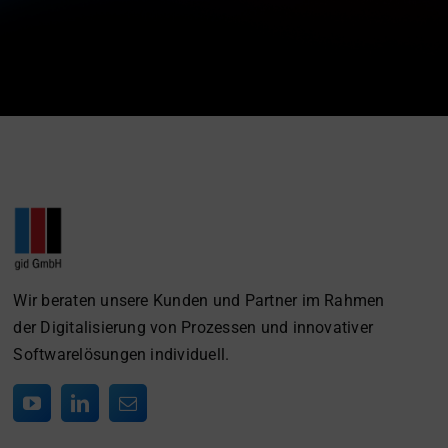
Wir beraten unsere Kunden und Partner im Rahmen
der Digitalisierung von Prozessen und innovativer
Softwarelösungen individuell.