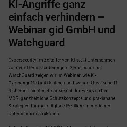
KI-Angriffe ganz
einfach verhindern –
Webinar gid GmbH und
Watchguard
Cybersecurity im Zeitalter von KI stellt Unternehmen
vor neue Herausforderungen. Gemeinsam mit
WatchGuard zeigen wir im Webinar, wie KI-
Cyberangriffe funktionieren und warum klassische IT-
Sicherheit nicht mehr ausreicht. Im Fokus stehen
MDR, ganzheitliche Schutzkonzepte und praxisnahe
Strategien für mehr digitale Resilienz in modernen
Unternehmensstrukturen.