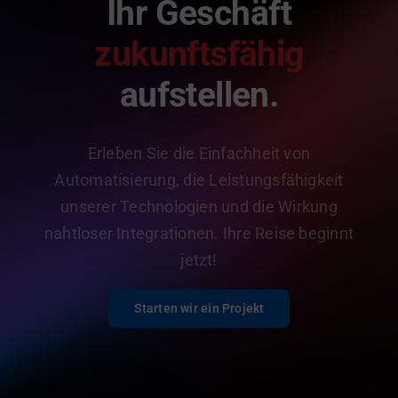
Ihr Geschäft
zukunftsfähig
aufstellen.
Erleben Sie die Einfachheit von
Automatisierung, die Leistungsfähigkeit
unserer Technologien und die Wirkung
nahtloser Integrationen. Ihre Reise beginnt
jetzt!
Starten wir ein Projekt