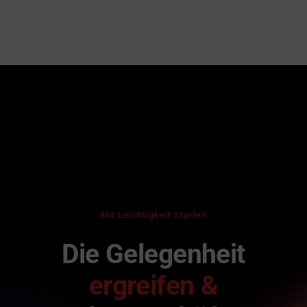
Mit Leichtigkeit starten
Die Gelegenheit
ergreifen &