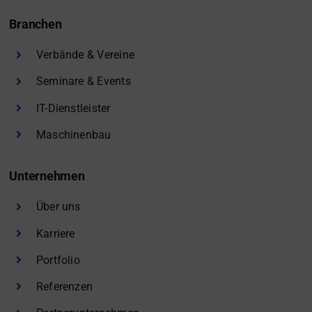
Branchen
Verbände & Vereine
Seminare & Events
IT-Dienstleister
Maschinenbau
Unternehmen
Über uns
Karriere
Portfolio
Referenzen