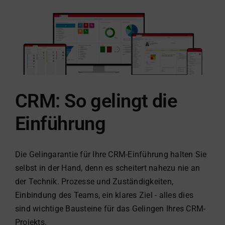
Day
2026
CRM: So gelingt die
Einführung
Die Gelingarantie für Ihre CRM-Einführung halten Sie
selbst in der Hand, denn es scheitert nahezu nie an
der Technik. Prozesse und Zuständigkeiten,
Einbindung des Teams, ein klares Ziel - alles dies
sind wichtige Bausteine für das Gelingen Ihres CRM-
Projekts.