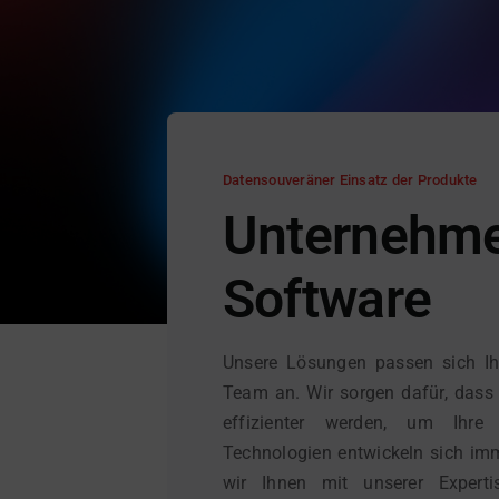
Datensouveräner Einsatz der Produkte
Unternehm
Software
Unsere Lösungen passen sich Ih
Team an. Wir sorgen dafür, dass 
effizienter werden, um Ihre
Technologien entwickeln sich imm
wir Ihnen mit unserer Experti