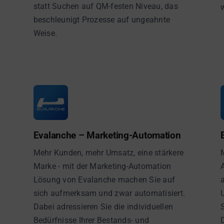
statt Suchen auf QM-festen Niveau, das
beschleunigt Prozesse auf ungeahnte
Weise.
Evalanche – Marketing-Automation
Mehr Kunden, mehr Umsatz, eine stärkere
Marke - mit der Marketing-Automation
Lösung von Evalanche machen Sie auf
sich aufmerksam und zwar automatisiert.
Dabei adressieren Sie die individuellen
Bedürfnisse Ihrer Bestands- und