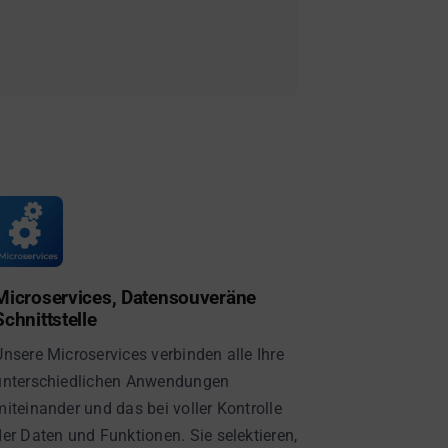
Microservices, Datensouveräne
Schnittstelle
Unsere Microservices verbinden alle Ihre
unterschiedlichen Anwendungen
miteinander und das bei voller Kontrolle
der Daten und Funktionen. Sie selektieren,