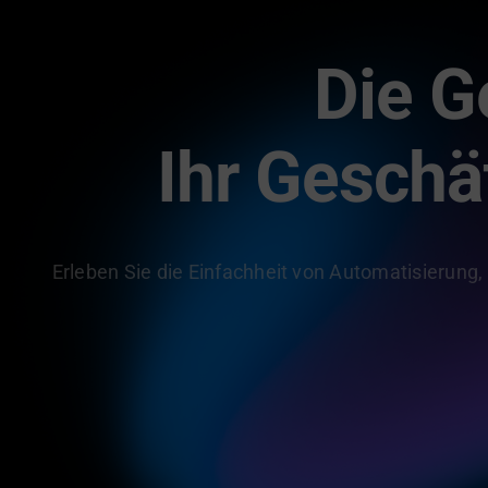
Die G
Ihr Geschä
Erleben Sie die Einfachheit von Automatisierung,