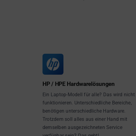
HP / HPE Hardwarelösungen
Ein Laptop-Modell für alle? Das wird nicht
funktionieren. Unterschiedliche Bereiche,
benötigen unterschiedliche Hardware.
Trotzdem soll alles aus einer Hand mit
demselben ausgezeichneten Service
verfügbar sein? Das geht!