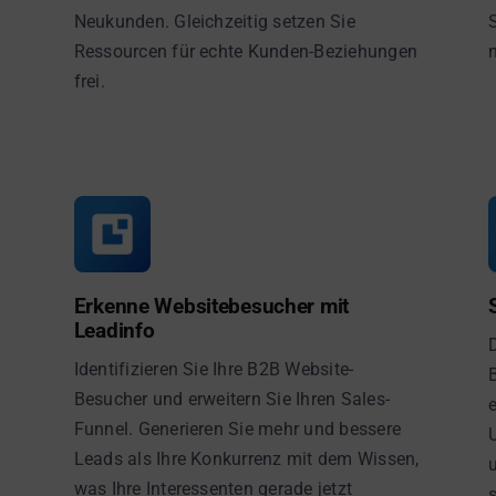
Neukunden. Gleichzeitig setzen Sie
Ressourcen für echte Kunden-Beziehungen
frei.
Erkenne Websitebesucher mit
Leadinfo
Identifizieren Sie Ihre B2B Website-
Besucher und erweitern Sie Ihren Sales-
Funnel. Generieren Sie mehr und bessere
Leads als Ihre Konkurrenz mit dem Wissen,
was Ihre Interessenten gerade jetzt