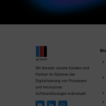
Br
Wir beraten unsere Kunden und
Partner im Rahmen der
Digitalisierung von Prozessen
und innovativer
Softwarelösungen individuell.