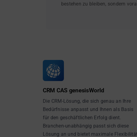
bestehen zu bleiben, sondern vo
CRM CAS genesisWorld
Die CRM-Lösung, die sich genau an Ihre
Bedürfnisse anpasst und Ihnen als Basis
für den geschäftlichen Erfolg dient.
Branchen-unabhängig passt sich diese
Lösung an und bietet maximale Flexibilitä