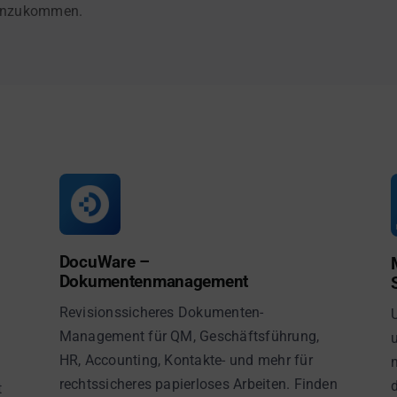
ranzukommen.
DocuWare –
Dokumentenmanagement
Revisionssicheres Dokumenten-
Management für QM, Geschäftsführung,
HR, Accounting, Kontakte- und mehr für
rechtssicheres papierloses Arbeiten. Finden
t