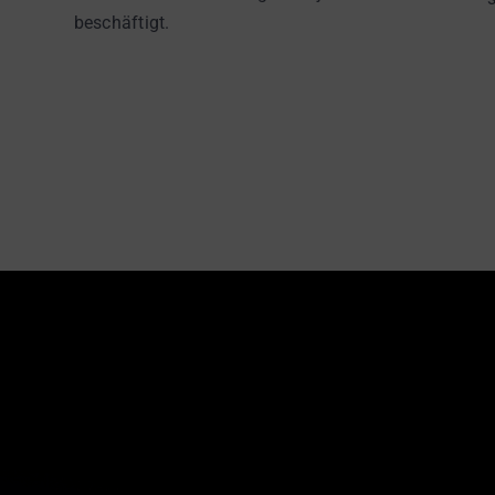
beschäftigt.