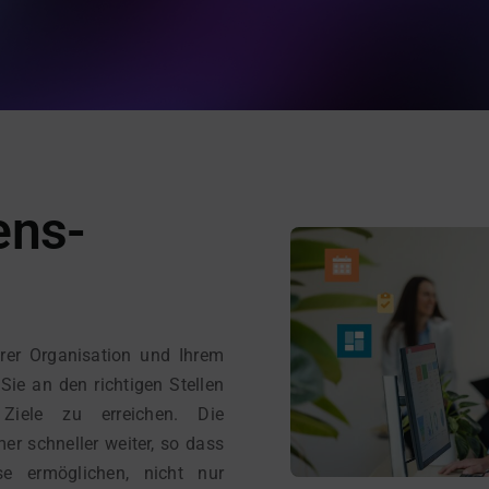
ens-
rer Organisation und Ihrem
Sie an den richtigen Stellen
 Ziele zu erreichen. Die
er schneller weiter, so dass
se ermöglichen, nicht nur