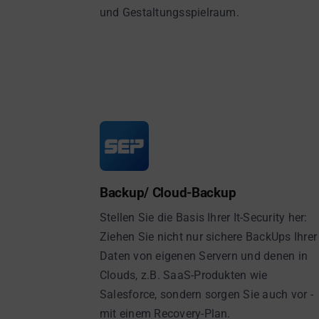
und Gestaltungsspielraum.
Backup/ Cloud-Backup
Stellen Sie die Basis Ihrer It-Security her:
Ziehen Sie nicht nur sichere BackUps Ihrer
Daten von eigenen Servern und denen in
Clouds, z.B. SaaS-Produkten wie
Salesforce, sondern sorgen Sie auch vor -
mit einem Recovery-Plan.