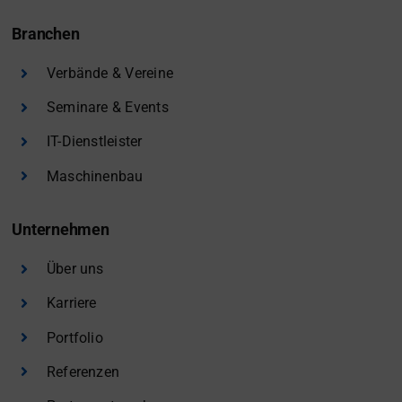
Branchen
Verbände & Vereine
Seminare & Events
IT-Dienstleister
Maschinenbau
Unternehmen
Über uns
Karriere
Portfolio
Referenzen