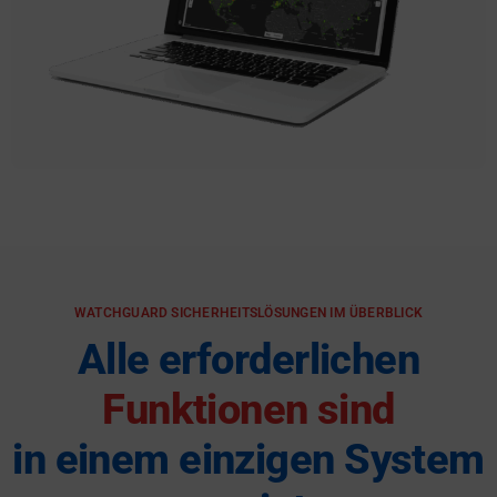
WATCHGUARD SICHERHEITSLÖSUNGEN IM ÜBERBLICK
Alle erforderlichen
Funktionen sind
in einem einzigen System