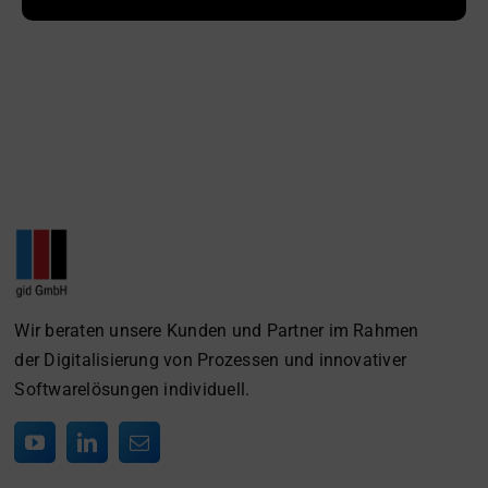
Wir beraten unsere Kunden und Partner im Rahmen
der Digitalisierung von Prozessen und innovativer
Softwarelösungen individuell.