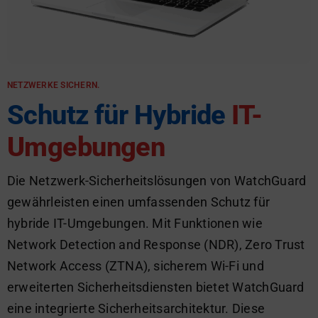
NETZWERKE SICHERN.
Schutz für Hybride
IT-
Umgebungen
Die Netzwerk-Sicherheitslösungen von WatchGuard
gewährleisten einen umfassenden Schutz für
hybride IT-Umgebungen. Mit Funktionen wie
Network Detection and Response (NDR), Zero Trust
Network Access (ZTNA), sicherem Wi-Fi und
erweiterten Sicherheitsdiensten bietet WatchGuard
eine integrierte Sicherheitsarchitektur. Diese