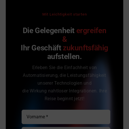
Mit Leichtigkeit starten
Die Gelegenheit
ergreifen
&
Ihr Geschäft
zukunftsfähig
aufstellen.
Erleben Sie die Einfachheit von
Automatisierung, die Leistungsfähigkeit
unserer Technologien und
die Wirkung nahtloser Integrationen. Ihre
Reise beginnt jetzt!