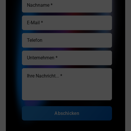
Abschicken