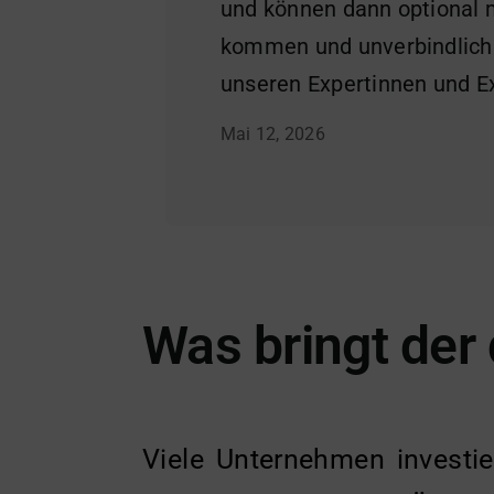
und können dann optional m
kommen und unverbindlich 
unseren Expertinnen und E
Mai 12, 2026
Was bringt der 
Viele Unternehmen investie