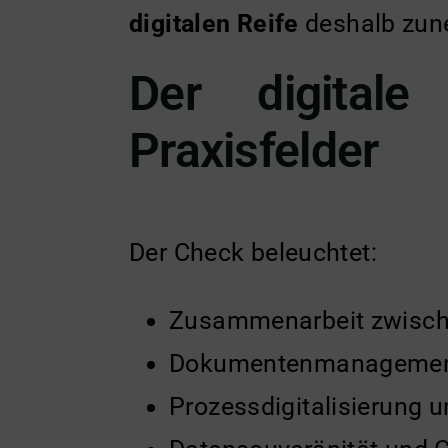
digitalen Reife
deshalb zun
Der digitale
Praxisfelder
Der Check beleuchtet:
Zusammenarbeit zwischen
Dokumentenmanagement 
Prozessdigitalisierung 