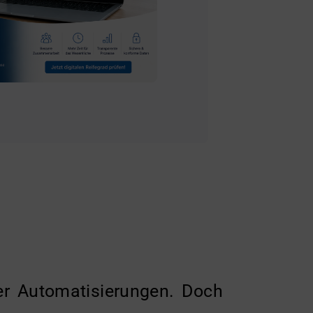
der Automatisierungen. Doch