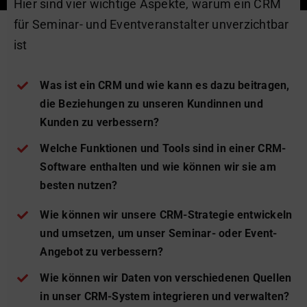
Hier sind vier wichtige Aspekte, warum ein CRM
für Seminar- und Eventveranstalter unverzichtbar
ist
Was ist ein CRM und wie kann es dazu beitragen,
die Beziehungen zu unseren Kundinnen und
Kunden zu verbessern?
Welche Funktionen und Tools sind in einer CRM-
Software enthalten und wie können wir sie am
besten nutzen?
Wie können wir unsere CRM-Strategie entwickeln
und umsetzen, um unser Seminar- oder Event-
Angebot zu verbessern?
Wie können wir Daten von verschiedenen Quellen
in unser CRM-System integrieren und verwalten?