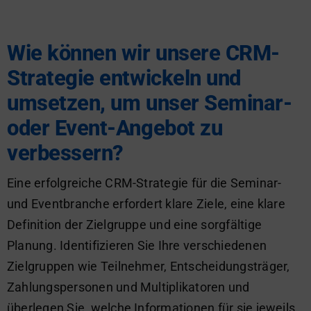
Wie können wir unsere CRM-
Strategie entwickeln und
umsetzen, um unser Seminar-
oder Event-Angebot zu
verbessern?
Eine erfolgreiche CRM-Strategie für die Seminar-
und Eventbranche erfordert klare Ziele, eine klare
Definition der Zielgruppe und eine sorgfältige
Planung. Identifizieren Sie Ihre verschiedenen
Zielgruppen wie Teilnehmer, Entscheidungsträger,
Zahlungspersonen und Multiplikatoren und
überlegen Sie, welche Informationen für sie jeweils