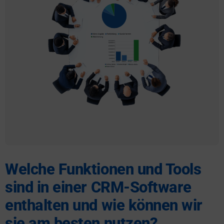
Welche Funktionen und Tools
sind in einer CRM-Software
enthalten und wie können wir
sie am besten nutzen?