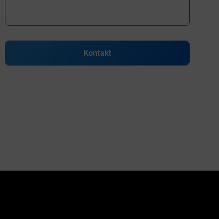
Kontakt