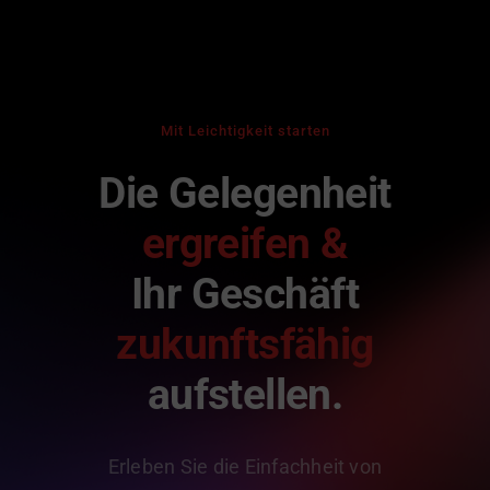
Mit Leichtigkeit starten
Die Gelegenheit
ergreifen &
Ihr Geschäft
zukunftsfähig
aufstellen.
Erleben Sie die Einfachheit von