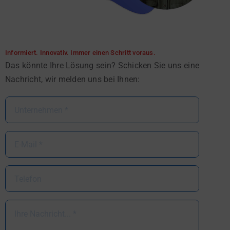
Informiert. Innovativ. Immer einen Schritt voraus.
Das könnte Ihre Lösung sein? Schicken Sie uns eine
Nachricht, wir melden uns bei Ihnen: