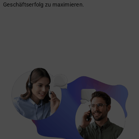
Geschäftserfolg zu maximieren.