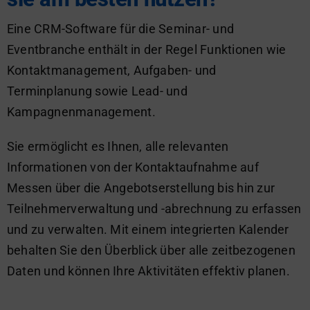
Eine CRM-Software für die Seminar- und
Eventbranche enthält in der Regel Funktionen wie
Kontaktmanagement, Aufgaben- und
Terminplanung sowie Lead- und
Kampagnenmanagement.
Sie ermöglicht es Ihnen, alle relevanten
Informationen von der Kontaktaufnahme auf
Messen über die Angebotserstellung bis hin zur
Teilnehmerverwaltung und -abrechnung zu erfassen
und zu verwalten. Mit einem integrierten Kalender
behalten Sie den Überblick über alle zeitbezogenen
Daten und können Ihre Aktivitäten effektiv planen.