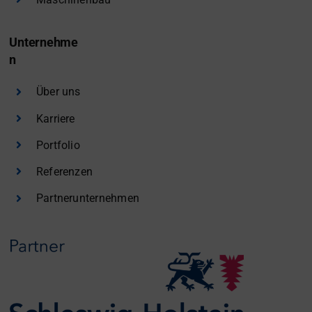
Unternehme
n
Über uns
Karriere
Portfolio
Referenzen
Partnerunternehmen