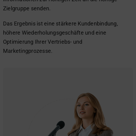
Zielgruppe senden.
Das Ergebnis ist eine stärkere Kundenbindung,
höhere Wiederholungsgeschäfte und eine
Optimierung Ihrer Vertriebs- und
Marketingprozesse.