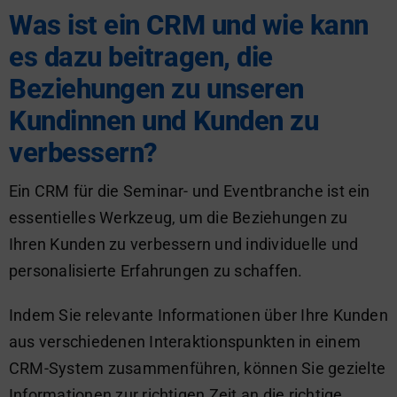
Was ist ein CRM und wie kann
es dazu beitragen, die
Beziehungen zu unseren
Kundinnen und Kunden zu
verbessern?
Ein CRM für die Seminar- und Eventbranche ist ein
essentielles Werkzeug, um die Beziehungen zu
Ihren Kunden zu verbessern und individuelle und
personalisierte Erfahrungen zu schaffen.
Indem Sie relevante Informationen über Ihre Kunden
aus verschiedenen Interaktionspunkten in einem
CRM-System zusammenführen, können Sie gezielte
Informationen zur richtigen Zeit an die richtige