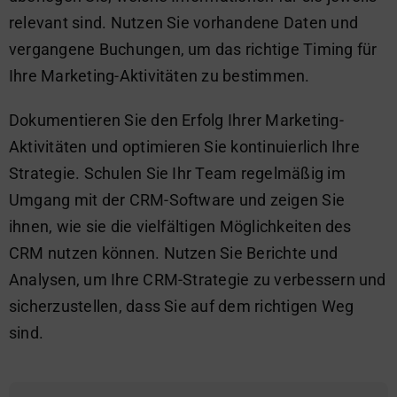
relevant sind.
Nutzen Sie vorhandene Daten und
vergangene Buchungen, um das richtige Timing für
Ihre Marketing-Aktivitäten zu bestimmen.
Dokumentie
ren Sie den Erfolg Ihrer
Marketing-
Aktivitäten und optimieren Sie kontinuierlich Ihre
Strategie.
Schulen Sie Ihr Team regelmäßig im
Umgang mit der CRM-Software und zeigen Sie
ihnen, wie sie die vielfältigen Möglichkeiten des
CRM nutzen können. Nutzen Sie Berichte und
Analysen, um Ihre CRM-Strategie zu verbessern und
sicherzustellen, dass Sie auf dem richtigen Weg
sind.