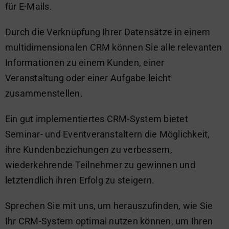
für E-Mails.
Durch die Verknüpfung Ihrer Datensätze in einem
multidimensionalen CRM können Sie alle relevanten
Informationen zu einem Kunden, einer
Veranstaltung oder einer Aufgabe leicht
zusammenstellen.
Ein gut implementiertes CRM-System bietet
Seminar- und Eventveranstaltern die Möglichkeit,
ihre Kundenbeziehungen zu verbessern,
wiederkehrende Teilnehmer zu gewinnen und
letztendlich ihren Erfolg zu steigern.
Sprechen Sie mit uns, um herauszufinden, wie Sie
Ihr CRM-System optimal nutzen können, um Ihren