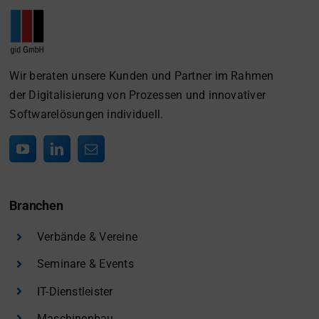
Wir beraten unsere Kunden und Partner im Rahmen
der Digitalisierung von Prozessen und innovativer
Softwarelösungen individuell.
Branchen
Verbände & Vereine
Seminare & Events
IT-Dienstleister
Maschinenbau