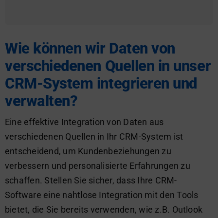
Wie können wir Daten von
verschiedenen Quellen in unser
CRM-System integrieren und
verwalten?
Eine effektive Integration von Daten aus
verschiedenen Quellen in Ihr CRM-System ist
entscheidend, um Kundenbeziehungen zu
verbessern und personalisierte Erfahrungen zu
schaffen. Stellen Sie sicher, dass Ihre CRM-
Software eine nahtlose Integration mit den Tools
bietet, die Sie bereits verwenden, wie z.B. Outlook