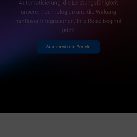
Automatisierung, die Leistungsfähigkeit
unserer Technologien und die Wirkung
nahtloser Integrationen. Ihre Reise beginnt
jetzt!
Starten wir ein Projekt