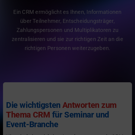
gid Academy
Ein CRM ermöglicht es Ihnen, Informationen
Kontakt
über Teilnehmer, Entscheidungsträger,
Zahlungspersonen und Multiplikatoren zu
zentralisieren und sie zur richtigen Zeit an die
richtigen Personen weiterzugeben.
Die wichtigsten
Antworten zum
Thema CRM
für Seminar und
Event-Branche