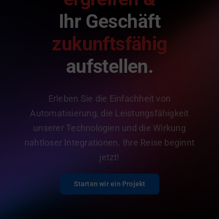
Ihr Geschäft
zukunftsfähig
aufstellen.
Erleben Sie die Einfachheit von
Automatisierung, die Leistungsfähigkeit
unserer Technologien und die Wirkung
nahtloser Integrationen. Ihre Reise beginnt
jetzt!
Starten wir ein Projekt