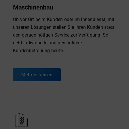
Maschinenbau
Ob vor Ort beim Kunden oder im Innendienst, mit
unseren Lösungen stellen Sie Ihren Kunden stets
den gerade nötigen Service zur Verfügung. So
geht individuelle und persönliche
Kundenbetreuung heute.
Mehr erfahren