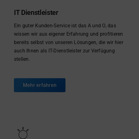
IT Dienstleister
Ein guter Kunden-Service ist das A und O, das
wissen wir aus eigener Erfahrung und profitieren
bereits selbst von unseren Lösungen, die wir hier
auch Ihnen als IT-Dienstleister zur Verfügung
stellen.
Mehr erfahren