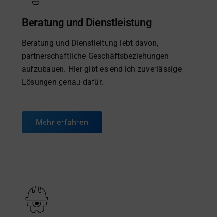
Beratung und Dienstleistung
Beratung und Dienstleitung lebt davon,
partnerschaftliche Geschäftsbeziehungen
aufzubauen. Hier gibt es endlich zuverlässige
Lösungen genau dafür.
Mehr erfahren