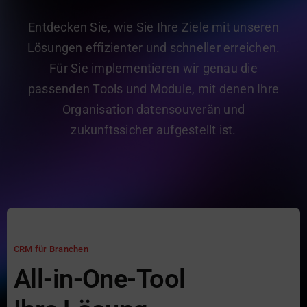
gid Academy
Entdecken Sie, wie Sie Ihre Ziele mit unseren
Kontakt
Lösungen effizienter und schneller erreichen.
Für Sie implementieren wir genau die
passenden Tools und Module, mit denen Ihre
Organisation datensouverän und
zukunftssicher aufgestellt ist.
CRM für Branchen
All-in-One-Tool