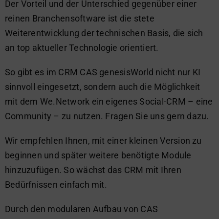
Der Vorteil und der Unterschied gegenüber einer
reinen Branchensoftware ist die stete
Weiterentwicklung der technischen Basis, die sich
an top aktueller Technologie orientiert.
So gibt es im CRM CAS genesisWorld nicht nur KI
sinnvoll eingesetzt, sondern auch die Möglichkeit
mit dem We.Network ein eigenes Social-CRM – eine
Community – zu nutzen. Fragen Sie uns gern dazu.
Wir empfehlen Ihnen, mit einer kleinen Version zu
beginnen und später weitere benötigte Module
hinzuzufügen. So wächst das CRM mit Ihren
Bedürfnissen einfach mit.
Durch den modularen Aufbau von CAS