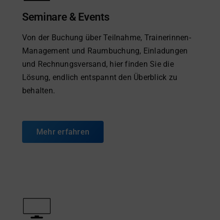
Seminare & Events
Von der Buchung über Teilnahme, Trainerinnen-
Management und Raumbuchung, Einladungen
und Rechnungsversand, hier finden Sie die
Lösung, endlich entspannt den Überblick zu
behalten.
Mehr erfahren