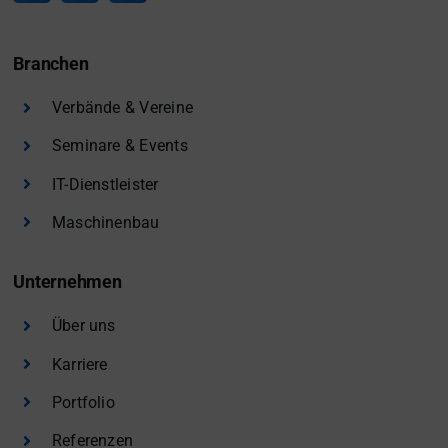
Branchen
Verbände & Vereine
Seminare & Events
IT-Dienstleister
Maschinenbau
Unternehmen
Über uns
Karriere
Portfolio
Referenzen