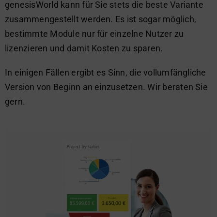
genesisWorld kann für Sie stets die beste Variante
zusammengestellt werden. Es ist sogar möglich,
bestimmte Module nur für einzelne Nutzer zu
lizenzieren und damit Kosten zu sparen.
In einigen Fällen ergibt es Sinn, die vollumfängliche
Version von Beginn an einzusetzen. Wir beraten Sie
gern.