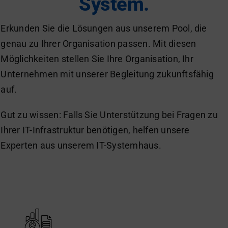
System.
Erkunden Sie die Lösungen aus unserem Pool, die
genau zu Ihrer Organisation passen. Mit diesen
Möglichkeiten stellen Sie Ihre Organisation, Ihr
Unternehmen mit unserer Begleitung zukunftsfähig
auf.
Gut zu wissen: Falls Sie Unterstützung bei Fragen zu
Ihrer IT-Infrastruktur benötigen, helfen unsere
Experten aus unserem
IT-Systemhaus
.