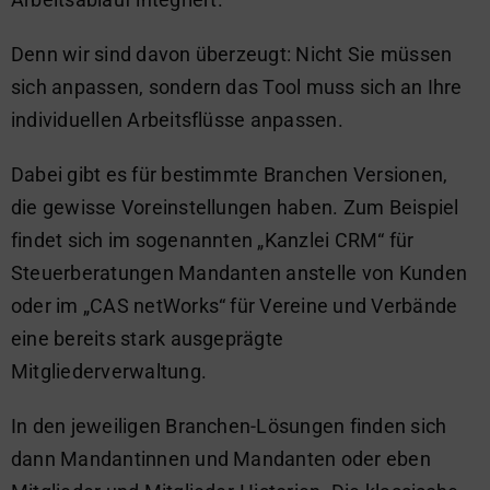
Denn wir sind davon überzeugt: Nicht Sie müssen
sich anpassen, sondern das Tool muss sich an Ihre
individuellen Arbeitsflüsse anpassen.
Dabei gibt es für bestimmte Branchen Versionen,
die gewisse Voreinstellungen haben. Zum Beispiel
findet sich im sogenannten „Kanzlei CRM“ für
Steuerberatungen Mandanten anstelle von Kunden
oder im „CAS netWorks“ für Vereine und Verbände
eine bereits stark ausgeprägte
Mitgliederverwaltung.
In den jeweiligen Branchen-Lösungen finden sich
dann Mandantinnen und Mandanten oder eben