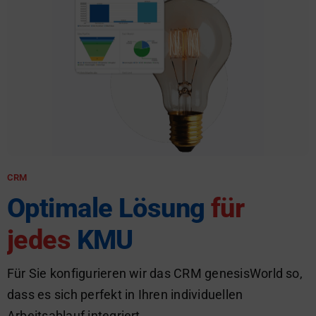
CRM
Optimale Lösung
für
jedes
KMU
Für Sie konfigurieren wir das CRM genesisWorld so,
dass es sich perfekt in Ihren individuellen
Arbeitsablauf integriert.