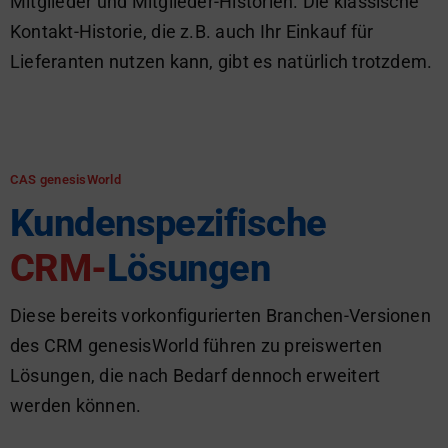
Mitglieder und Mitglieder-Historien. Die klassische
Kontakt-Historie, die z.B. auch Ihr Einkauf für
Lieferanten nutzen kann, gibt es natürlich trotzdem.
CAS genesisWorld
Kundenspezifische
CRM-
Lösungen
Diese bereits vorkonfigurierten Branchen-Versionen
des CRM genesisWorld führen zu preiswerten
Lösungen, die nach Bedarf dennoch erweitert
werden können.