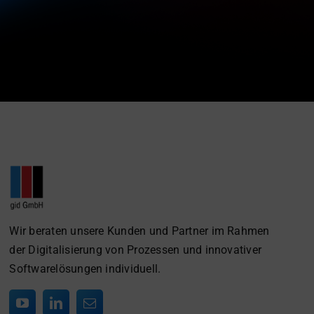
Wir beraten unsere Kunden und Partner im Rahmen
der Digitalisierung von Prozessen und innovativer
Softwarelösungen individuell.