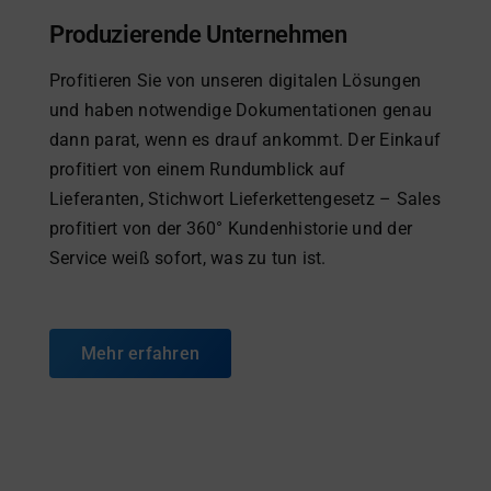
Produzierende Unternehmen
Profitieren Sie von unseren digitalen Lösungen
und haben notwendige Dokumentationen genau
dann parat, wenn es drauf ankommt. Der Einkauf
profitiert von einem Rundumblick auf
Lieferanten, Stichwort Lieferkettengesetz – Sales
profitiert von der 360° Kundenhistorie und der
Service weiß sofort, was zu tun ist.
Mehr erfahren