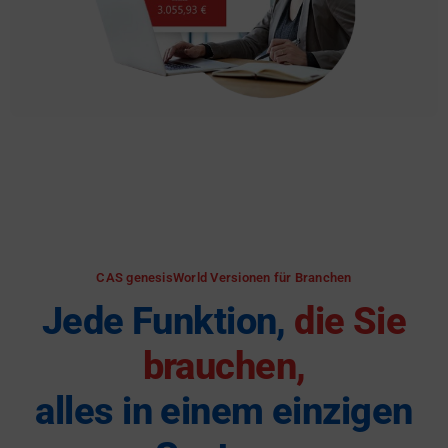
CAS genesisWorld Versionen für Branchen
Jede Funktion,
die Sie
brauchen,
alles in einem einzigen