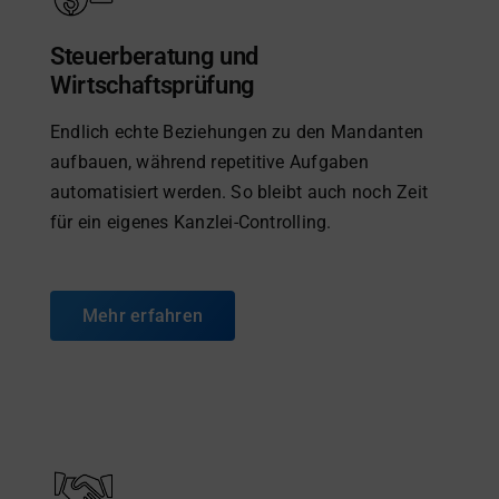
Steuerberatung und
Wirtschaftsprüfung
Endlich echte Beziehungen zu den Mandanten
aufbauen, während repetitive Aufgaben
automatisiert werden. So bleibt auch noch Zeit
für ein eigenes Kanzlei-Controlling.
Mehr erfahren