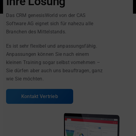
Ihre Lösung
Das CRM genesisWorld von der CAS
Software AG eignet sich für nahezu alle
Branchen des Mittelstands.
Es ist sehr flexibel und anpassungsfähig.
Anpassungen können Sie nach einem
kleinen Training sogar selbst vornehmen –
Sie dürfen aber auch uns beauftragen, ganz
wie Sie möchten.
Kontakt Vertrieb