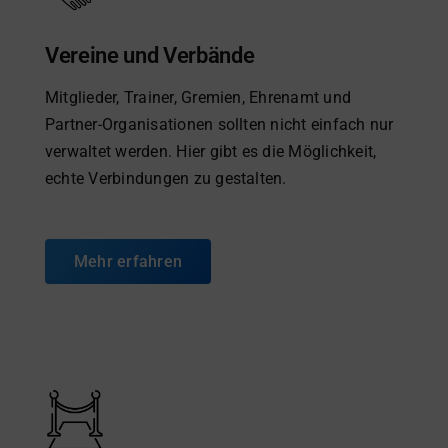
Vereine und Verbände
Mitglieder, Trainer, Gremien, Ehrenamt und
Partner-Organisationen sollten nicht einfach nur
verwaltet werden. Hier gibt es die Möglichkeit,
echte Verbindungen zu gestalten.
Mehr erfahren