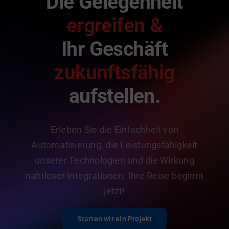
Die Gelegenheit
ergreifen &
Ihr Geschäft
zukunftsfähig
aufstellen.
Erleben Sie die Einfachheit von
Automatisierung, die Leistungsfähigkeit
unserer Technologien und die Wirkung
nahtloser Integrationen. Ihre Reise beginnt
jetzt!
Starten wir ein Projekt