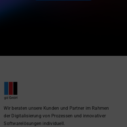
Wir beraten unsere Kunden und Partner im Rahmen
der Digitalisierung von Prozessen und innovativer
Softwarelösungen individuell.