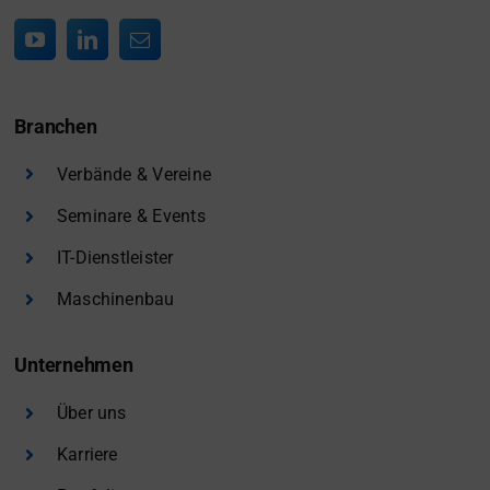
Branchen
Verbände & Vereine
Seminare & Events
IT-Dienstleister
Maschinenbau
Unternehmen
Über uns
Karriere