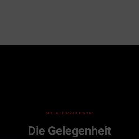
Mit Leichtigkeit starten
Die Gelegenheit