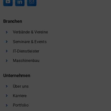
Branchen
Verbände & Vereine
Seminare & Events
IT-Dienstleister
Maschinenbau
Unternehmen
Über uns
Karriere
Portfolio