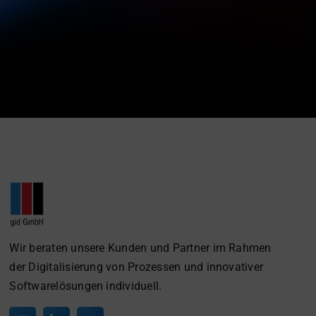
Wir beraten unsere Kunden und Partner im Rahmen
der Digitalisierung von Prozessen und innovativer
Softwarelösungen individuell.