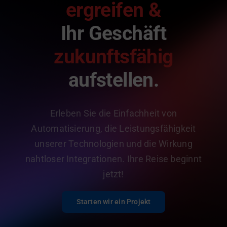
ergreifen &
Ihr Geschäft
zukunftsfähig
aufstellen.
Erleben Sie die Einfachheit von
Automatisierung, die Leistungsfähigkeit
unserer Technologien und die Wirkung
nahtloser Integrationen. Ihre Reise beginnt
jetzt!
Starten wir ein Projekt