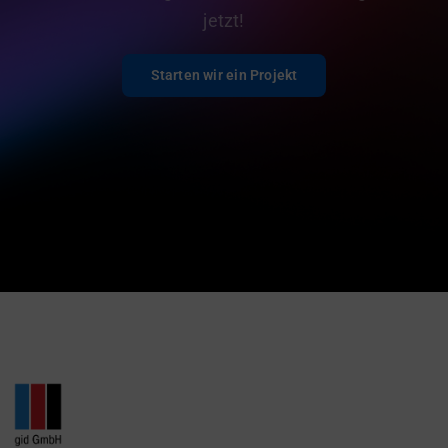
jetzt!
Starten wir ein Projekt