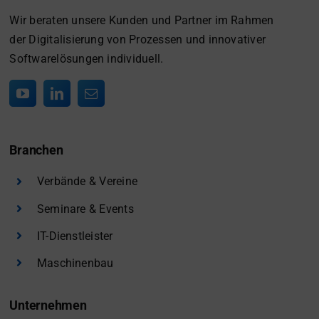
Wir beraten unsere Kunden und Partner im Rahmen
der Digitalisierung von Prozessen und innovativer
Softwarelösungen individuell.
Branchen
Verbände & Vereine
Seminare & Events
IT-Dienstleister
Maschinenbau
Unternehmen