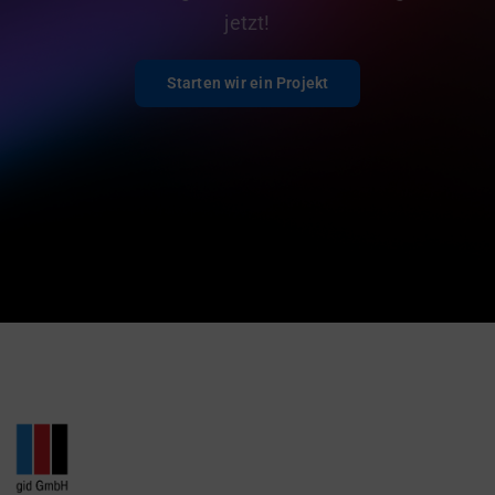
jetzt!
Starten wir ein Projekt