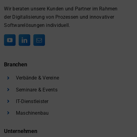
Wir beraten unsere Kunden und Partner im Rahmen
der Digitalisierung von Prozessen und innovativer
Softwarelösungen individuell.
Branchen
Verbände & Vereine
Seminare & Events
IT-Dienstleister
Maschinenbau
Unternehmen