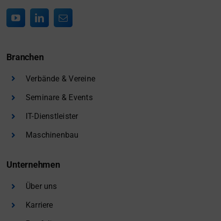
Branchen
Verbände & Vereine
Seminare & Events
IT-Dienstleister
Maschinenbau
Unternehmen
Über uns
Karriere