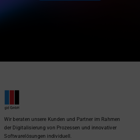
Wir beraten unsere Kunden und Partner im Rahmen
der Digitalisierung von Prozessen und innovativer
Softwarelösungen individuell.