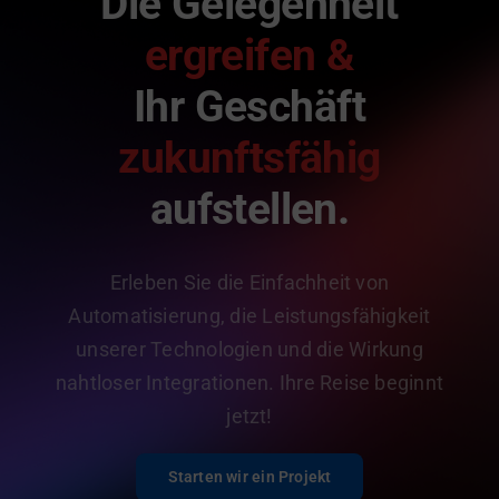
Die Gelegenheit
ergreifen &
Ihr Geschäft
zukunftsfähig
aufstellen.
Erleben Sie die Einfachheit von
Automatisierung, die Leistungsfähigkeit
unserer Technologien und die Wirkung
nahtloser Integrationen. Ihre Reise beginnt
jetzt!
Starten wir ein Projekt