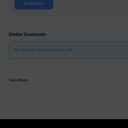
Download
Similar Downloads
No related download found!
Taha Shimi