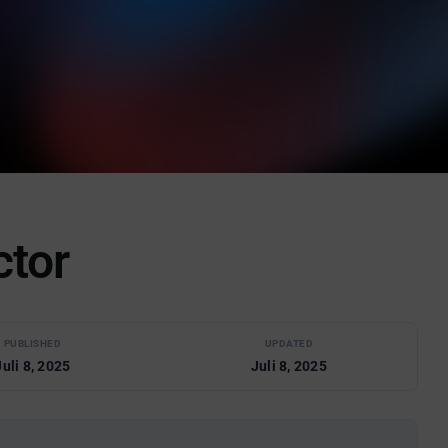
tor
PUBLISHED
UPDATED
Juli 8, 2025
Juli 8, 2025