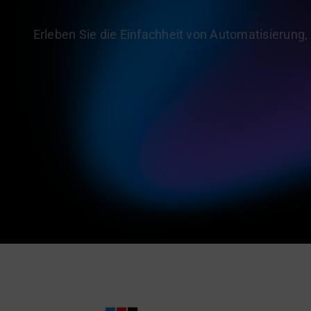
Erleben Sie die Einfachheit von Automatisierung,