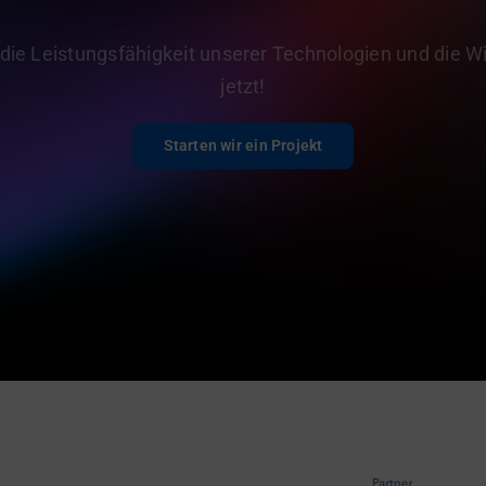
 die Leistungsfähigkeit unserer Technologien und die Wi
jetzt!
Starten wir ein Projekt