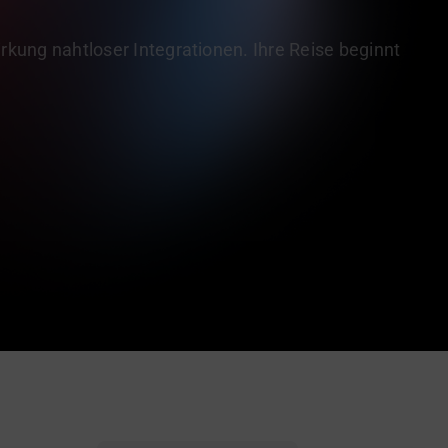
rkung nahtloser Integrationen. Ihre Reise beginnt