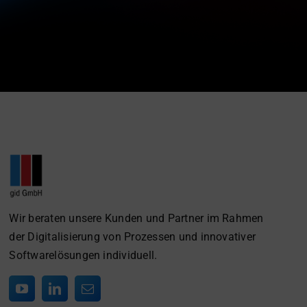
Wir beraten unsere Kunden und Partner im Rahmen
der Digitalisierung von Prozessen und innovativer
Softwarelösungen individuell.