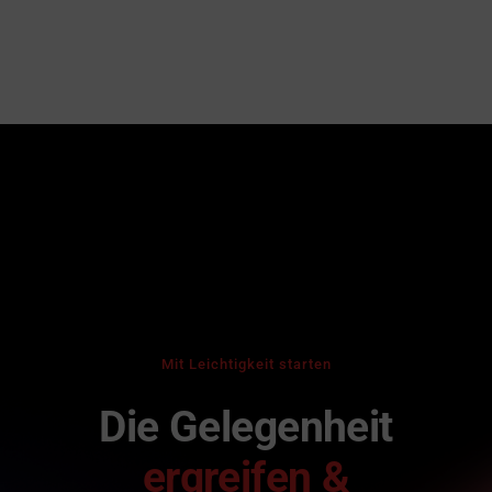
Mit Leichtigkeit starten
Die Gelegenheit
ergreifen &