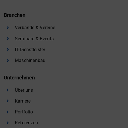
Branchen
Verbände & Vereine
Seminare & Events
IT-Dienstleister
Maschinenbau
Unternehmen
Über uns
Karriere
Portfolio
Referenzen