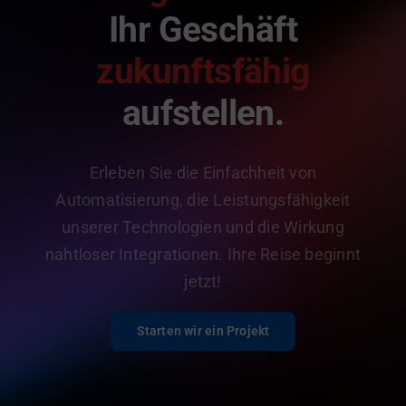
Ihr Geschäft
zukunftsfähig
aufstellen.
Erleben Sie die Einfachheit von
Automatisierung, die Leistungsfähigkeit
unserer Technologien und die Wirkung
nahtloser Integrationen. Ihre Reise beginnt
jetzt!
Starten wir ein Projekt